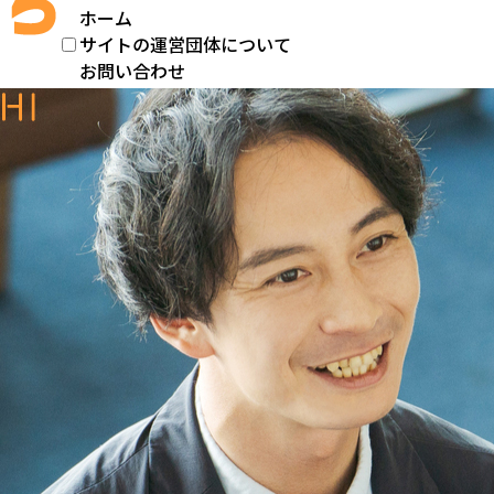
ホーム
サイトの運営団体について
お問い合わせ