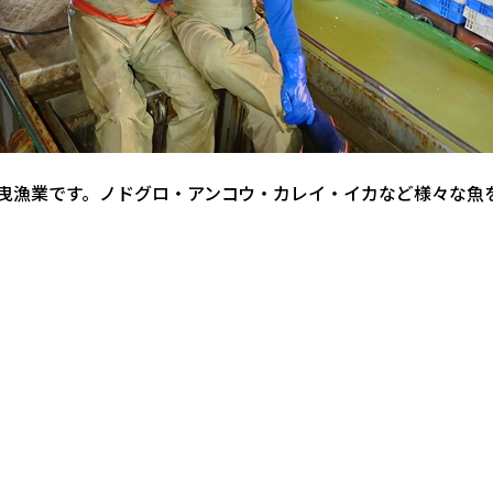
曳漁業です。ノドグロ・アンコウ・カレイ・イカなど様々な魚