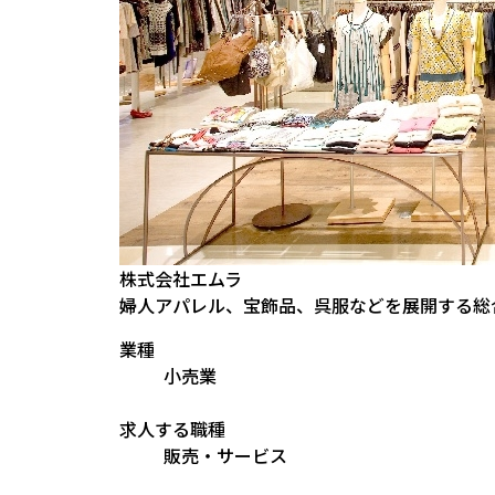
株式会社エムラ
婦人アパレル、宝飾品、呉服などを展開する総
業種
小売業
求人する職種
販売・サービス