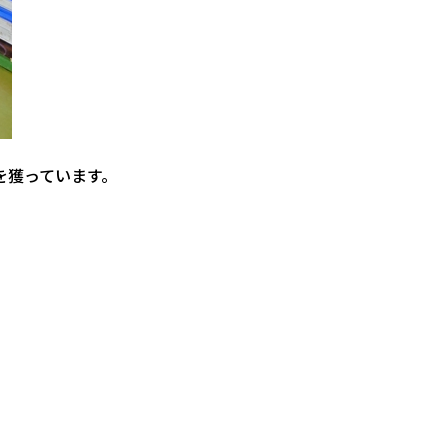
を獲っています。