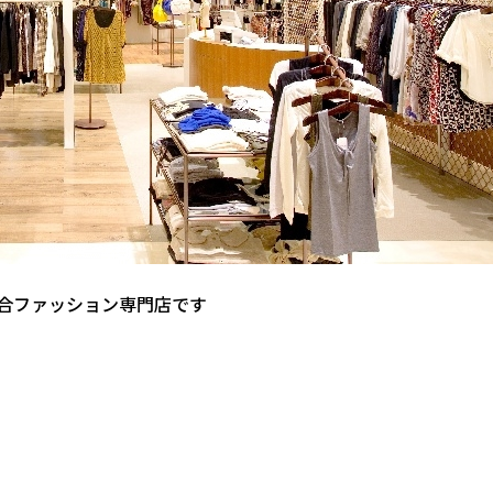
合ファッション専門店です